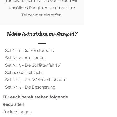
rückwärts
herunter, so vermeiden wir
unnötiges Rangieren wenn weitere
Teilnehmer eintreffen.
Welche Sets stehen zur Auswahl?
Set Nr. 1 -Die Fensterbank
Set Nr. 2 - Am Laden
Set Nr. 3 - Die Schlittenfahrt /
Schneeballschlacht
Set Nr. 4 - Am Weihnachtsbaum
Set Nr. 5 - Die Bescherung
Für euch bereit stehen folgende
Requisiten
Zuckerstangen