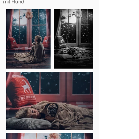
mit Hund