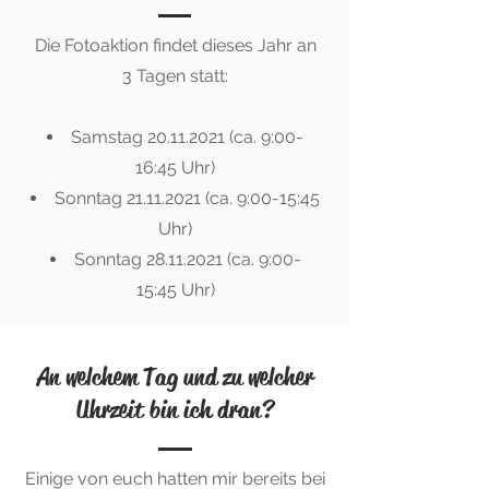
Die Fotoaktion findet dieses Jahr an
3 Tagen statt:
Samstag
20.11.2021
(ca. 9:00-
16:45 Uhr)
Sonntag
21.11.2021
(ca. 9:00-15:45
Uhr)
Sonntag
28.11.2021
(ca. 9:00-
15:45 Uhr)
An welchem Tag und zu welcher
Uhrzeit bin ich dran?
Einige von euch hatten mir bereits bei