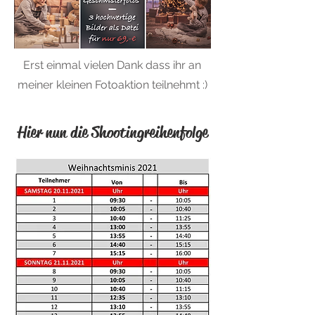
Erst einmal vielen Dank dass ihr an
meiner kleinen Fotoaktion teilnehmt :)
Hier nun die Shootingreihenfolge