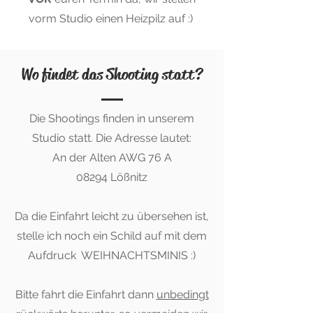
vorm Studio einen Heizpilz auf :)
Wo findet das Shooting statt?
Die Shootings finden in unserem
Studio statt. Die Adresse lautet:
An der Alten AWG 76 A
08294 Lößnitz
Da die Einfahrt leicht zu übersehen ist,
stelle ich noch ein Schild auf mit dem
Aufdruck WEIHNACHTSMINIS :)
Bitte fahrt die Einfahrt dann
unbedingt