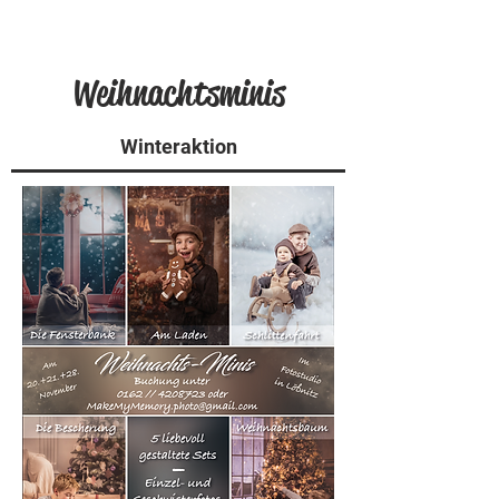
Weihnachtsminis
Winteraktion