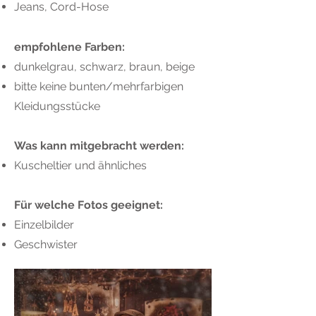
Jeans, Cord-Hose
empfohlene Farben:
dunkelgrau, schwarz
,
braun
,
beige
bitte keine bunten/mehrfarbigen
Kleidungsstücke
Was kann mitgebracht werden:
Kuscheltier und ähnliches
Für welche Fotos geeignet:
Einzelbilder
Geschwister