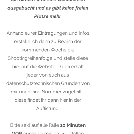
ausgebucht und es gibt keine freien
Plätze mehr.
Anhand eurer Eintragungen und Infos
erstelle ich dann zu Beginn der
kommenden Woche die
Shootingreihenfolge und stelle diese
hier auf die Website. Dabei erhält
jeder von euch aus
datenschutztechnischen Gründen von
mir noch eine Nummer zugeteilt -
diese findet ihr dann hier in der
Auflistung.
Bitte seid auf alle Fälle
10 Minuten
VOR
euren Termin da, wir stellen