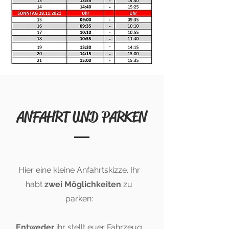
ANFAHRT UND PARKEN
Hier eine kleine Anfahrtskizze. Ihr
habt
zwei Möglichkeiten
zu
parken:
Entweder
ihr stellt euer Fahrzeug