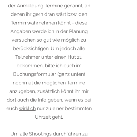
der Anmeldung Termine genannt, an
denen ihr gern dran wärt bzw. den
Termin wahrnehmen könnt - diese
Angaben werde ich in der Planung
versuchen so gut wie möglich zu
berücksichtigen. Um jedoch alle
Teilnehmer unter einen Hut zu
bekommen, bitte ich euch im
Buchungsformular (ganz unten)
nochmal die möglichen Termine
anzugeben, zusätzlich könnt ihr mir
dort auch die Info geben, wenn es bei
euch
wirklich
nur zu einer bestimmten
Uhrzeit geht.
Um alle Shootings durchführen zu