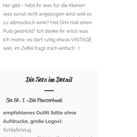
her gibt - habt ihr was für die Kleinen
was sonst nicht angezogen wird weil es
zu altmodisch wirkt? Hat Omi mal einen
Pulli gestrickt? Ich denke ihr wisst was
ich meine, es darf ruhig etwas VINTAGE
sein, im Zeifel fragt mich einfach :)
Die Sets im Detail
Set Nr. 1 -Die Fensterbank
empfohlenes Outfit (bitte ohne
Aufdrucke, große Logos):
Schlafanzug