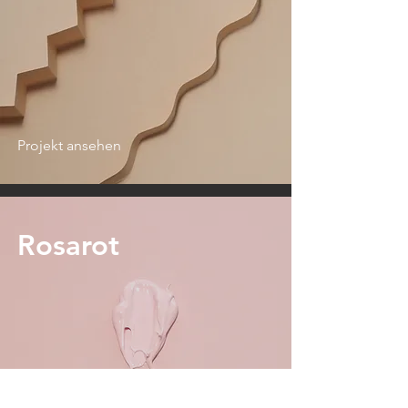
Projekt ansehen
Rosarot