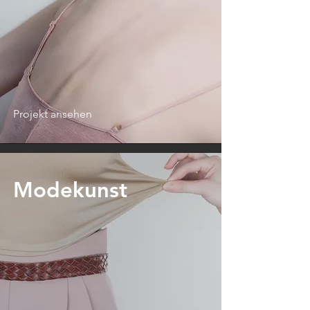
Projekt ansehen
Modekunst