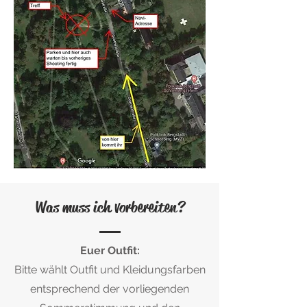
Was muss ich vorbereiten?
Euer Outfit:
Bitte wählt Outfit und Kleidungsfarben
entsprechend der vorliegenden