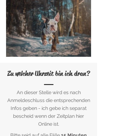
Zu welcher Uhrzeit bin ich dran?
An dieser Stelle wird es nach
Anmeldeschluss die entsprechenden
Infos geben - ich gebe ich separat
bescheid wenn der Zeitplan hier
Online ist.
Bitte seid auf alle Fälle
15 Minuten