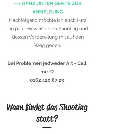
--> GANZ UNTEN GEHTS ZUR
ANMELDUNG
Nachfolgend möchte ich euch kurz
ein paar Hinweise zum Shooting und
dessen Vorbereitung mit auf den
Weg geben.
Bei Problemen jedweder Art - Call
me :D
0162 420 87 23
Wann findet das Shooting
statt?