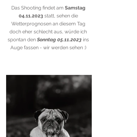
Das Shooting findet am
Samstag
04.11.2023
statt, sehen die
Wetterprognosen an diesem Tag
doch eher schlecht aus, würde ich
spontan den
Sonntag
05.11.2023
ins
Auge fassen - wir werden sehen :)