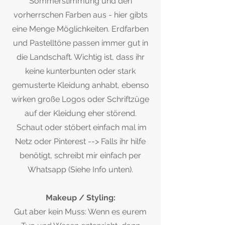
Sommerstimmung und den
vorherrschen Farben aus - hier gibts
eine Menge Möglichkeiten. Erdfarben
und Pastelltöne passen immer gut in
die Landschaft. Wichtig ist, dass ihr
keine kunterbunten oder stark
gemusterte Kleidung anhabt, ebenso
wirken große Logos oder Schriftzüge
auf der Kleidung eher störend.
Schaut oder stöbert einfach mal im
Netz oder Pinterest --> Falls ihr hilfe
benötigt, schreibt mir einfach per
Whatsapp (Siehe Info unten).
Makeup / Styling:
Gut aber kein Muss: Wenn es eurem