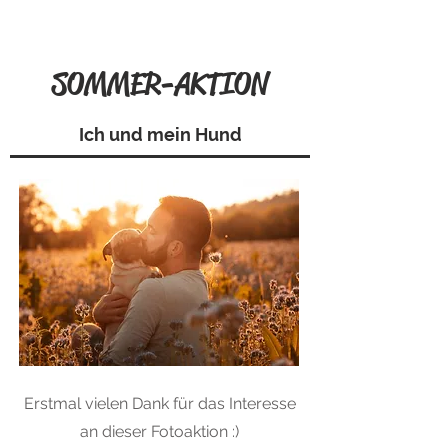
SOMMER-AKTION
Ich und mein Hund
Erstmal vielen Dank für das Interesse
an dieser Fotoaktion :)