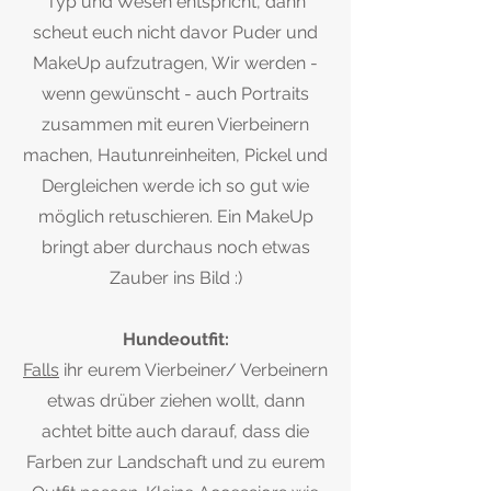
Typ und Wesen entspricht, dann
scheut euch nicht davor Puder und
MakeUp aufzutragen, Wir werden -
wenn gewünscht - auch Portraits
zusammen mit euren Vierbeinern
machen, Hautunreinheiten, Pickel und
Dergleichen werde ich so gut wie
möglich retuschieren. Ein MakeUp
bringt aber durchaus noch etwas
Zauber ins Bild :)
Hundeoutfit:
Falls
ihr eurem Vierbeiner/ Verbeinern
etwas drüber ziehen wollt, dann
achtet bitte auch darauf, dass die
Farben zur Landschaft und zu eurem