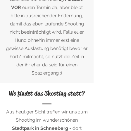
VOR
euren Termin da, aber bleibt
bitte in ausreichender Entfernung,
damit das eben laufende Shooting
nicht beeinträchtigt wird. Falls euer
Hund ohnehin immer erst eine
gewisse Auslastung benötigt bevor er
hört/ mitmacht, so nutzt die Zeit in
der ihr eher da seid für einen
Spaziergang :)
Wo findet das Shooting statt?
Aus heutiger Sicht treffen wir uns zum
Shooting im wunderschönen
Stadtpark in Schneeberg
- dort